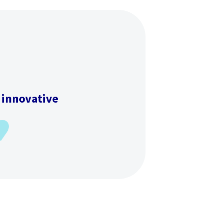
 innovative