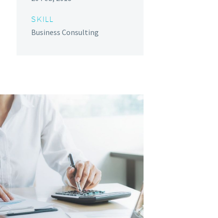
SKILL
Business Consulting