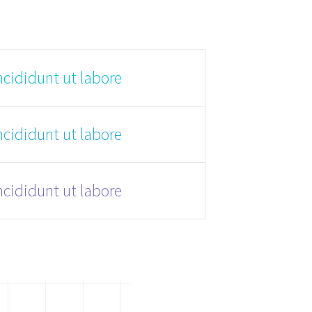
ncididunt ut labore
ncididunt ut labore
ncididunt ut labore