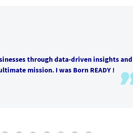
nesses through data-driven insights and
 ultimate mission. I was Born READY !