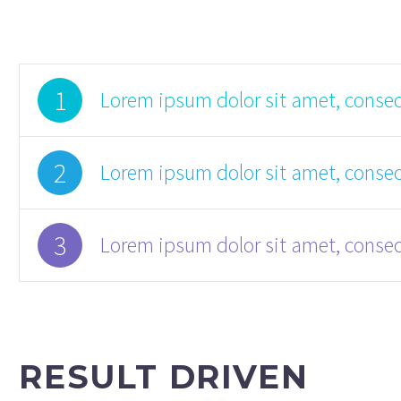
1
Lorem ipsum dolor sit amet, consect
2
Lorem ipsum dolor sit amet, consect
3
Lorem ipsum dolor sit amet, consect
RESULT DRIVEN