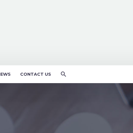
NEWS
CONTACT US