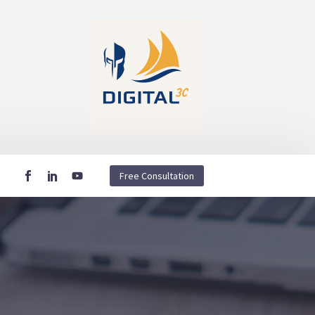
Free Consultation